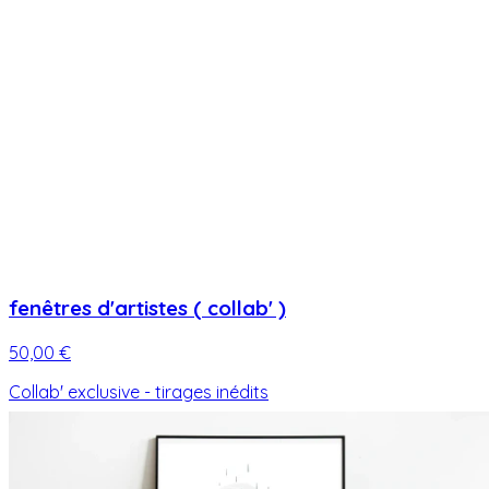
fenêtres d'artistes ( collab' )
50,00 €
Collab' exclusive - tirages inédits