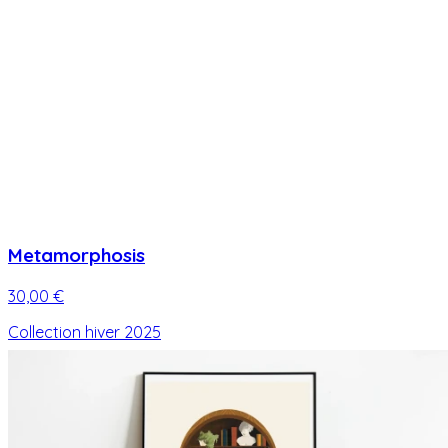
Metamorphosis
30,00 €
Collection hiver 2025