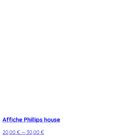
Affiche Phillips house
20,00 €
— 30,00 €