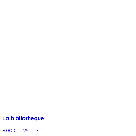
La bibliothèque
8,00 €
— 25,00 €