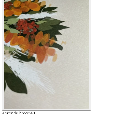
Agrandir l'image 1