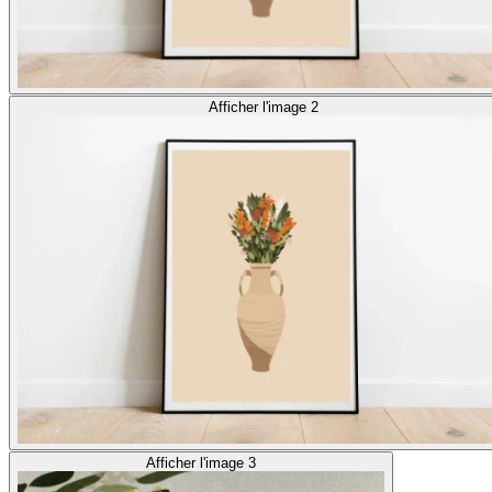
Afficher l'image 2
Afficher l'image 3