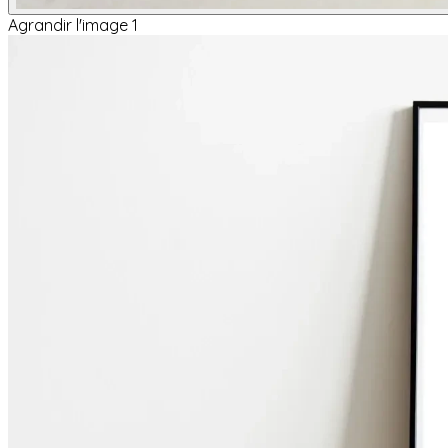
Agrandir l'image 1