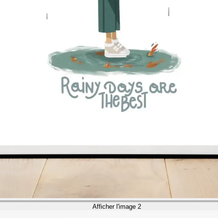
Afficher l'image 2