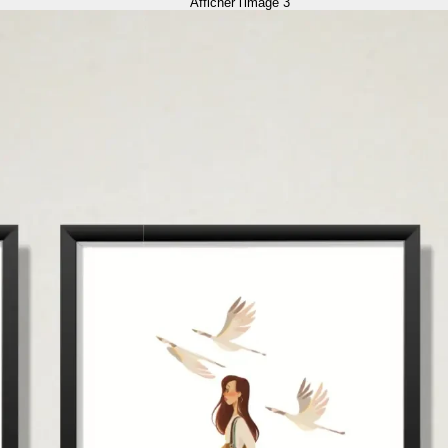
Afficher l'image 3