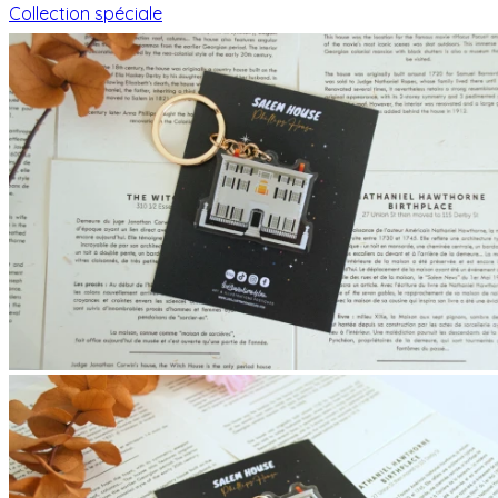
Collection spéciale