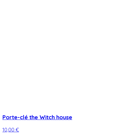
Porte-clé the Witch house
10,00 €