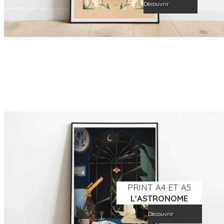
Découvrir
PRINT A4 ET A5
L'ASTRONOME
Découvrir