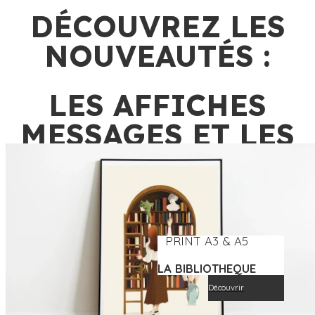
DÉCOUVREZ LES
NOUVEAUTÉS :
LES AFFICHES
MESSAGES ET LES
IMPRESSIONS
FINE ART
PRINT A3 & A5
LA BIBLIOTHEQUE
Découvrir