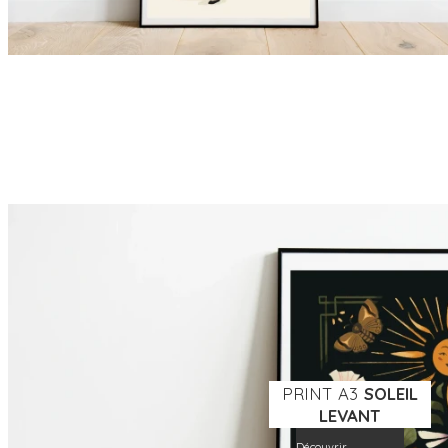
PRINT A3
SOLEIL
LEVANT
Découvrir