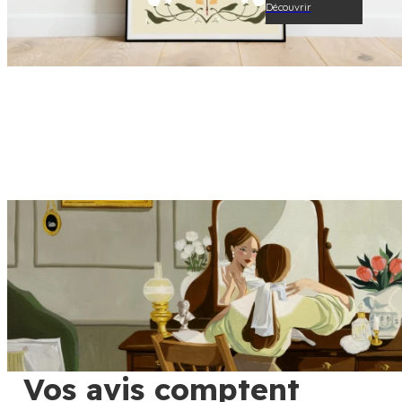
Découvrir
Vos avis comptent