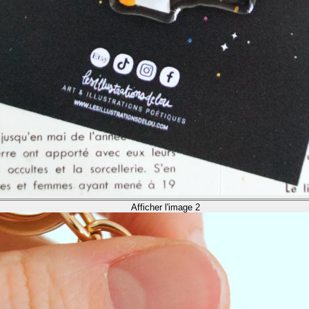
Afficher l'image 2