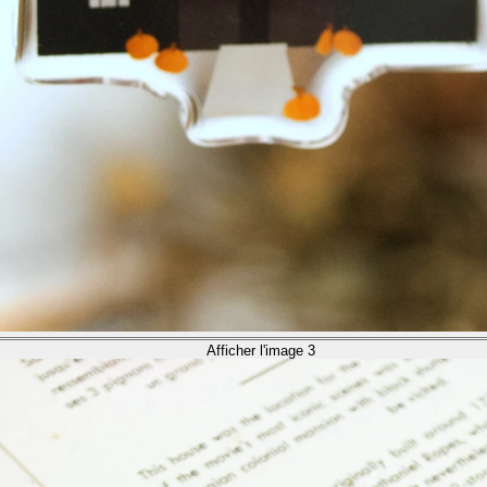
Afficher l'image 3