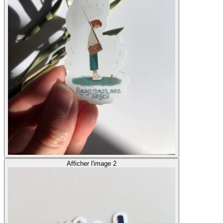
Afficher l'image 2