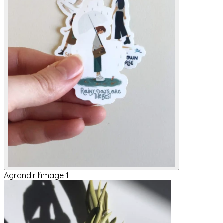
Agrandir l'image 1