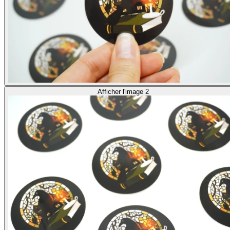
Afficher l'image 2