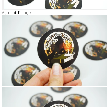
Agrandir l'image 1