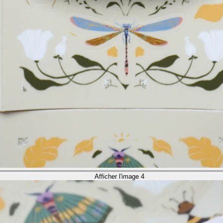
Afficher l'image 4