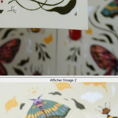
Afficher l'image 2