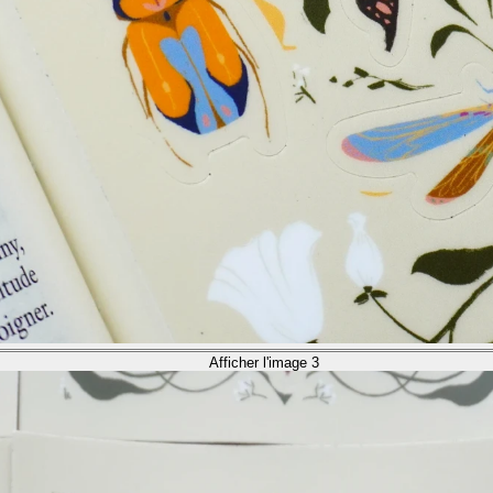
Afficher l'image 3