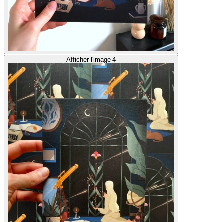
Afficher l'image 4