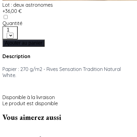
Lot : deux astronomes
+36,00 €
Quantité
1
Ajouter au panier
Description
Papier : 270 g/m2 - Rives Sensation Tradition Natural
White.
Disponible à la livraison
Le produit est disponible
Vous aimerez aussi