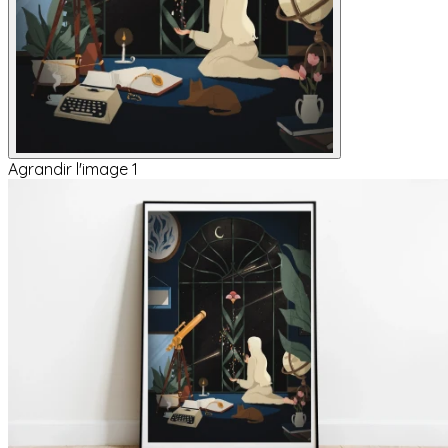
Agrandir l'image 1