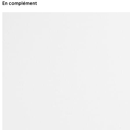
En complément