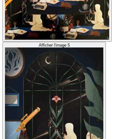
Afficher l'image 5