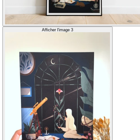
Afficher l'image 3