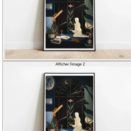
Afficher l'image 2