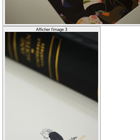
Afficher l'image 3