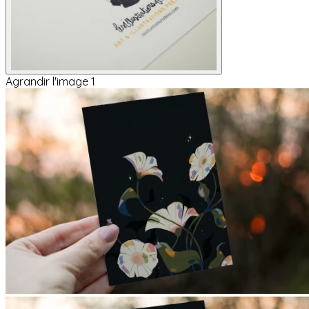
Agrandir l'image 1