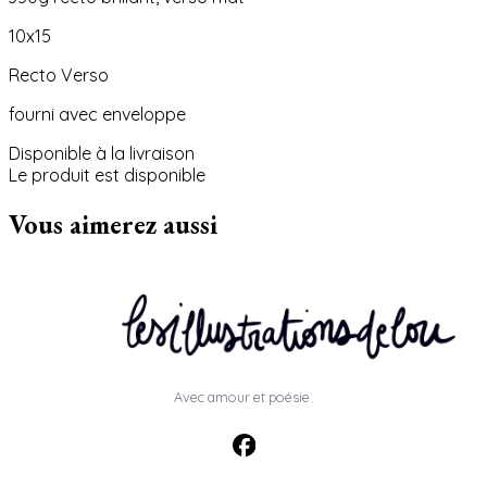
10x15
Recto Verso
fourni avec enveloppe
Disponible à la livraison
Le produit est disponible
Vous aimerez aussi
Avec amour et poésie.