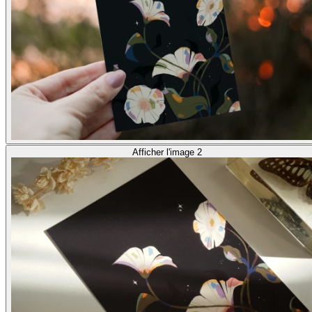
Afficher l'image 2